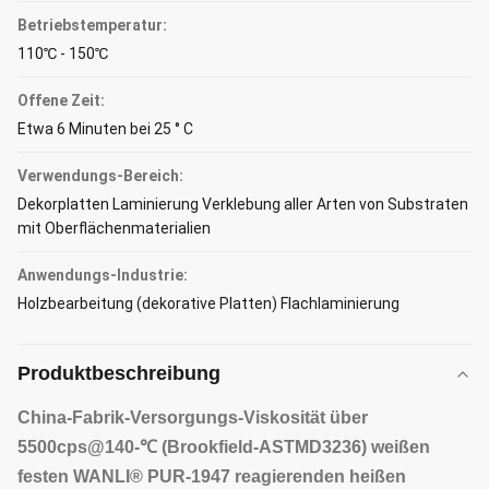
Betriebstemperatur:
110℃ - 150℃
Offene Zeit:
Etwa 6 Minuten bei 25 ° C
Verwendungs-Bereich:
Dekorplatten Laminierung Verklebung aller Arten von Substraten
mit Oberflächenmaterialien
Anwendungs-Industrie:
Holzbearbeitung (dekorative Platten) Flachlaminierung
Produktbeschreibung
China-Fabrik-Versorgungs-Viskosität über
5500cps@140-℃ (Brookfield-ASTMD3236) weißen
festen WANLI® PUR-1947 reagierenden heißen