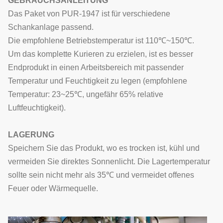
GEBRAUCHSANLEITUNG
Das Paket von PUR-1947 ist für verschiedene
Schankanlage passend.
Die empfohlene Betriebstemperatur ist 110℃~150℃.
Um das komplette Kurieren zu erzielen, ist es besser
Endprodukt in einen Arbeitsbereich mit passender
Temperatur und Feuchtigkeit zu legen (empfohlene
Temperatur: 23~25℃, ungefähr 65% relative
Luftfeuchtigkeit).
LAGERUNG
Speichern Sie das Produkt, wo es trocken ist, kühl und
vermeiden Sie direktes Sonnenlicht. Die Lagertemperatur
sollte sein nicht mehr als 35℃ und vermeidet offenes
Feuer oder Wärmequelle.