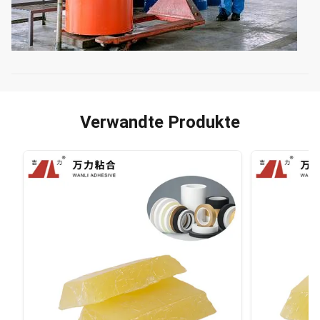
Verwandte Produkte