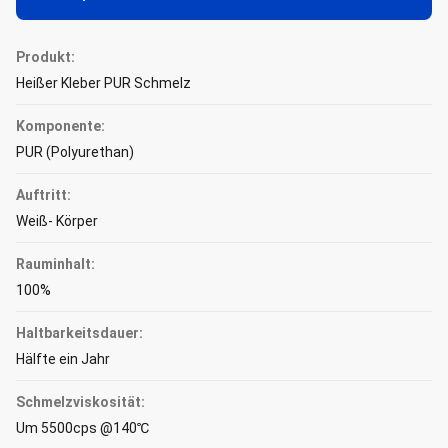
Produkt:
Heißer Kleber PUR Schmelz
Komponente:
PUR (Polyurethan)
Auftritt:
Weiß- Körper
Rauminhalt:
100%
Haltbarkeitsdauer:
Hälfte ein Jahr
Schmelzviskosität:
Um 5500cps @140℃