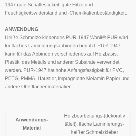
1947
gute Schälfestigkeit, gute Hitze und
Feuchtigkeitswiderstand und -Chemikalienbeständigkeit.
ANWENDUNG
Heiße Schmelze klebendes PUR-1947 Wanli® PUR wird
für flaches Laminierungsabbinden benutzt.
PUR-1947
kann für das Abbinden verschiedenes auf Holzbasis,
Plastik, des Metalls und anderer Substrate verwendet
werden.
PUR-1947
hat hohe Anfangsfestigkeit für PVC,
PETG, PMMA, Haustier, imprägnierte Melamin Papier und
andere Oberflächenmaterialien.
Holzbearbeitungs-(dekorativ
Anwendungs-
täfelt),
flache Laminierungs-
Material
heißer Schmelzkleber