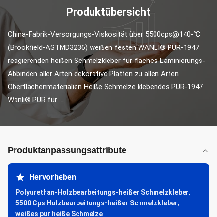
Produktübersicht
China-Fabrik-Versorgungs-Viskosität über 5500cps@140-℃ 
(Brookfield-ASTMD3236) weißen festen WANLI® PUR-1947 
reagierenden heißen Schmelzkleber für flaches Laminierungs-
Abbinden aller Arten dekorative Platten zu allen Arten 
Oberflächenmaterialien Heiße Schmelze klebendes PUR-1947 
Wanli® PUR für ...
Produktanpassungsattribute
Hervorheben
Polyurethan-Holzbearbeitungs-heißer Schmelzkleber
,
5500 Cps Holzbearbeitungs-heißer Schmelzkleber
,
weißes pur heiße Schmelze