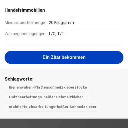
Handelsimmobilien
Mindestbestellmenge:
20 Kilogramm
Zahlungsbedingungen:
L/C, T/T
Ein Zitat bekommen
Schlagworte:
Bienenwaben-Plattenschmelzkleberstöcke
Holzbearbeitungs-heißer Schmelzkleber
stabile Holzbearbeitungs-heißer Schmelzkleber