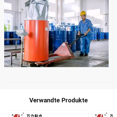
Verwandte Produkte