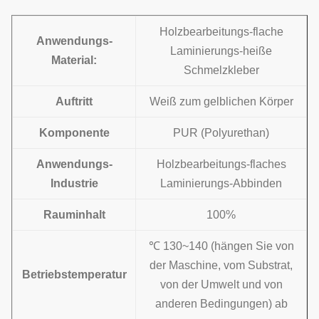
Holzbearbeitungs-flache
Anwendungs-
Laminierungs-heiße
Material:
Schmelzkleber
Auftritt
Weiß zum gelblichen Körper
Komponente
PUR (Polyurethan)
Anwendungs-
Holzbearbeitungs-flaches
Industrie
Laminierungs-Abbinden
Rauminhalt
100%
℃ 130~140 (hängen Sie von
der Maschine, vom Substrat,
Betriebstemperatur
von der Umwelt und von
anderen Bedingungen) ab