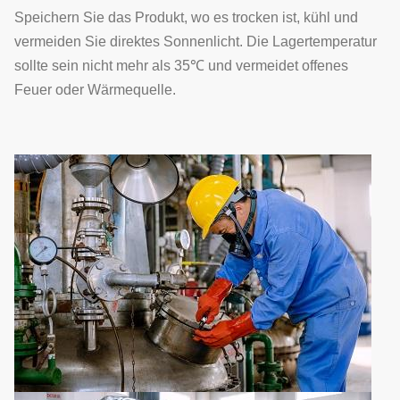
Speichern Sie das Produkt, wo es trocken ist, kühl und
vermeiden Sie direktes Sonnenlicht. Die Lagertemperatur
sollte sein nicht mehr als 35℃ und vermeidet offenes
Feuer oder Wärmequelle.