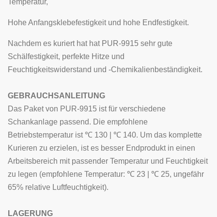
Temperatur,
Hohe Anfangsklebefestigkeit und hohe Endfestigkeit.
Nachdem es kuriert hat hat PUR-9915 sehr gute
Schälfestigkeit, perfekte Hitze und
Feuchtigkeitswiderstand und -Chemikalienbeständigkeit.
GEBRAUCHSANLEITUNG
Das Paket von PUR-9915 ist für verschiedene
Schankanlage passend. Die empfohlene
Betriebstemperatur ist ℃ 130 | ℃ 140. Um das komplette
Kurieren zu erzielen, ist es besser Endprodukt in einen
Arbeitsbereich mit passender Temperatur und Feuchtigkeit
zu legen (empfohlene Temperatur: ℃ 23 | ℃ 25, ungefähr
65% relative Luftfeuchtigkeit).
LAGERUNG