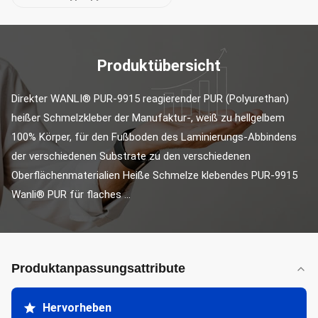
Produktübersicht
Direkter WANLI® PUR-9915 reagierender PUR (Polyurethan) 
heißer Schmelzkleber der Manufaktur-, weiß zu hellgelbem 
100% Körper, für den Fußboden des Laminierungs-Abbindens 
der verschiedenen Substrate zu den verschiedenen 
Oberflächenmaterialien Heiße Schmelze klebendes PUR-9915 
Wanli® PUR für flaches ...
Produktanpassungsattribute
Hervorheben