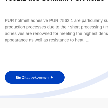
PUR hotmelt adhesive PUR-7562.1 are particularly suit
production processes due to their short processing t
adhesives are renowned for meeting the highest dema
appearance as well as resistance to heat, ...
Ein Zitat bekommen