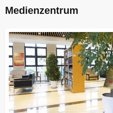
Medienzentrum