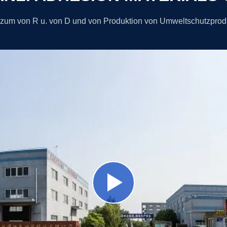
 zum von R u. von D und von Produktion von Umweltschutzpro