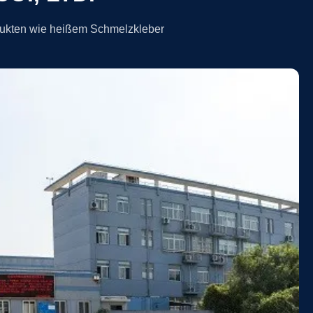
dukten wie heißem Schmelzkleber