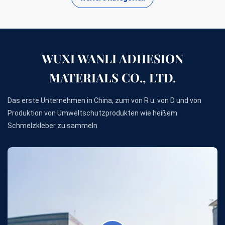
WUXI WANLI ADHESION
MATERIALS CO., LTD.
Das erste Unternehmen in China, zum von R u. von D und von
Produktion von Umweltschutzprodukten wie heißem
Schmelzkleber zu sammeln