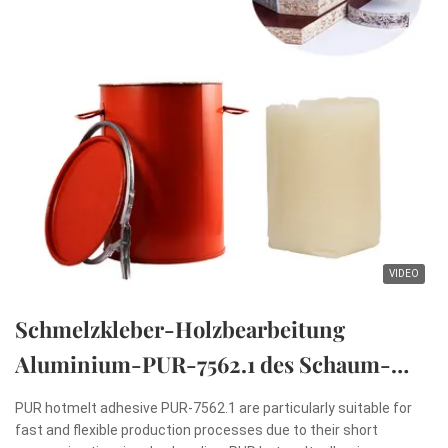
VIDEO
Schmelzkleber-Holzbearbeitung
Aluminium-PUR-7562.1 des Schaum-
PUR heiße
PUR hotmelt adhesive PUR-7562.1 are particularly suitable for
fast and flexible production processes due to their short