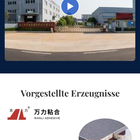
Vorgestellte Erzeugnisse