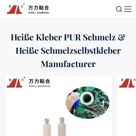
Heiße Kleber PUR Schmelz &
Heiße Schmelzselbstkleber
Manufacturer