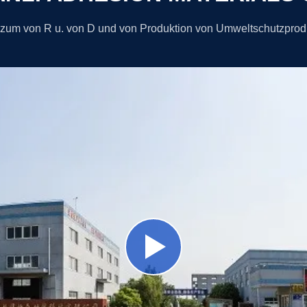
 zum von R u. von D und von Produktion von Umweltschutzpro