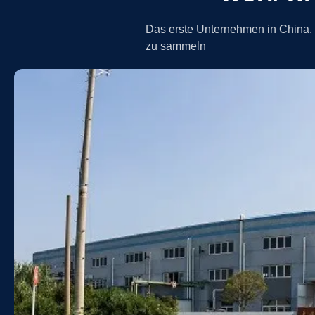
Das erste Unternehmen in China,
zu sammeln