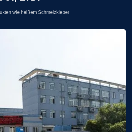
dukten wie heißem Schmelzkleber