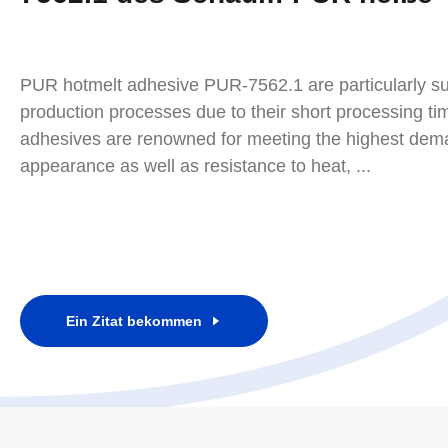
PUR hotmelt adhesive PUR-7562.1 are particularly suit
production processes due to their short processing t
adhesives are renowned for meeting the highest dema
appearance as well as resistance to heat, ...
Ein Zitat bekommen