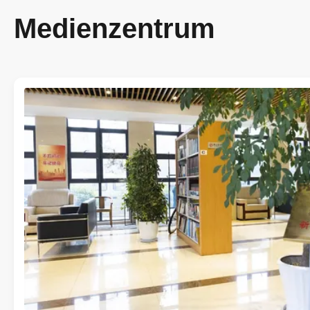
Medienzentrum