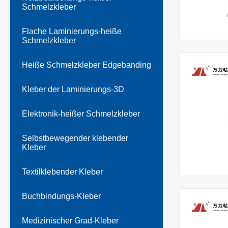
Schmelzkleber
Flache Laminierungs-heiße
Schmelzkleber
Heiße Schmelzkleber Edgebanding
Kleber der Laminierungs-3D
Elektronik-heißer Schmelzkleber
Selbstbewegender klebender
Kleber
Textilklebender Kleber
Buchbindungs-Kleber
Medizinischer Grad-Kleber