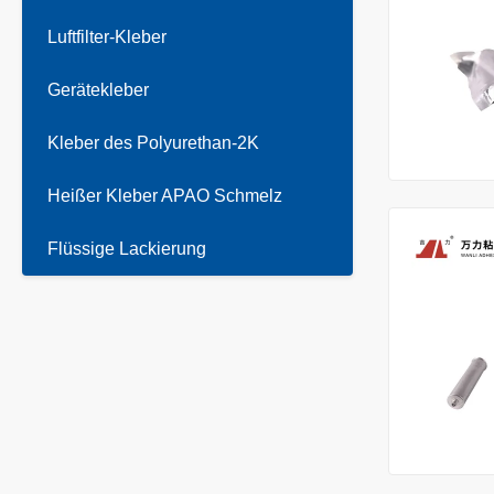
Luftfilter-Kleber
Gerätekleber
Kleber des Polyurethan-2K
Heißer Kleber APAO Schmelz
Flüssige Lackierung