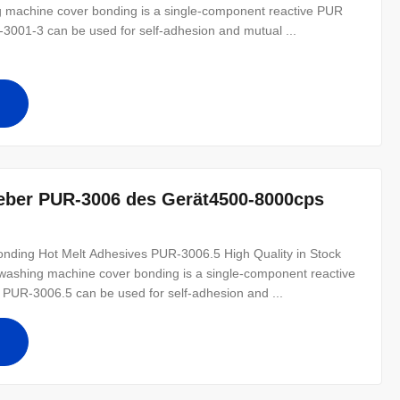
 machine cover bonding is a single-component reactive PUR
-3001-3 can be used for self-adhesion and mutual ...
ber PUR-3006 des Gerät4500-8000cps
nding Hot Melt Adhesives PUR-3006.5 High Quality in Stock
washing machine cover bonding is a single-component reactive
 PUR-3006.5 can be used for self-adhesion and ...