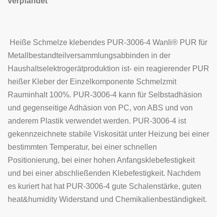
verpfändet
Heiße Schmelze klebendes PUR-3006-4 Wanli® PUR für
Metallbestandteilversammlungsabbinden in der
Haushaltselektrogerätproduktion ist- ein reagierender PUR
heißer Kleber der Einzelkomponente Schmelzmit
Rauminhalt 100%. PUR-3006-4 kann für Selbstadhäsion
und gegenseitige Adhäsion von PC, von ABS und von
anderem Plastik verwendet werden. PUR-3006-4 ist
gekennzeichnete stabile Viskosität unter Heizung bei einer
bestimmten Temperatur, bei einer schnellen
Positionierung, bei einer hohen Anfangsklebefestigkeit
und bei einer abschließenden Klebefestigkeit. Nachdem
es kuriert hat hat PUR-3006-4 gute Schalenstärke, guten
heat&humidity Widerstand und Chemikalienbeständigkeit.