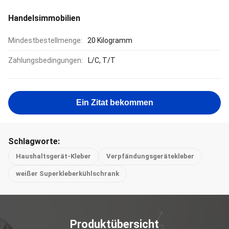
Handelsimmobilien
Mindestbestellmenge:
20 Kilogramm
Zahlungsbedingungen:
L/C, T/T
Ein Zitat bekommen
Schlagworte:
Haushaltsgerät-Kleber
Verpfändungsgerätekleber
weißer Superkleberkühlschrank
Produktübersicht