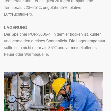
Temperatur und Feuchtigkeit zu legen (empfohlene
Temperatur: 23~25℃, ungefähr 65% relative
Luftfeuchtigkeit).
LAGERUNG
Der Speicher PUR-3006-4, in dem er trocken ist, kühler
und vermeiden direktes Sonnenlicht. Die Lagertemperatur
sollte sein nicht mehr als 35℃ und vermeidet offenes
Feuer oder Wärmequelle.