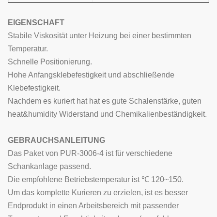
EIGENSCHAFT
Stabile Viskosität unter Heizung bei einer bestimmten
Temperatur.
Schnelle Positionierung.
Hohe Anfangsklebefestigkeit und abschließende
Klebefestigkeit.
Nachdem es kuriert hat hat es gute Schalenstärke, guten
heat&humidity Widerstand und Chemikalienbeständigkeit.
GEBRAUCHSANLEITUNG
Das Paket von PUR-3006-4 ist für verschiedene
Schankanlage passend.
Die empfohlene Betriebstemperatur ist ℃ 120~150.
Um das komplette Kurieren zu erzielen, ist es besser
Endprodukt in einen Arbeitsbereich mit passender