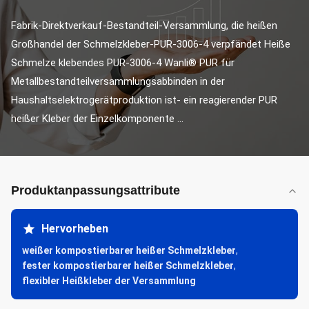
Fabrik-Direktverkauf-Bestandteil-Versammlung, die heißen 
Großhandel der Schmelzkleber-PUR-3006-4 verpfändet Heiße 
Schmelze klebendes PUR-3006-4 Wanli® PUR für 
Metallbestandteilversammlungsabbinden in der 
Haushaltselektrogerätproduktion ist- ein reagierender PUR 
heißer Kleber der Einzelkomponente ...
Produktanpassungsattribute
Hervorheben
weißer kompostierbarer heißer Schmelzkleber
,
fester kompostierbarer heißer Schmelzkleber
,
flexibler Heißkleber der Versammlung